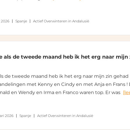
i 2026
Spanje
Actief Overwinteren in Andalusië
e als de tweede maand heb ik het erg naar mijn 
ls de tweede maand heb ik het erg naar mijn zin gehad 
andelingen met Kenny en Cindy en met Anja en Frans ! 
nald en Wendy en Irma en Franco waren top. Er was
[le
ari 2026
Spanje
Actief Overwinteren in Andalusië