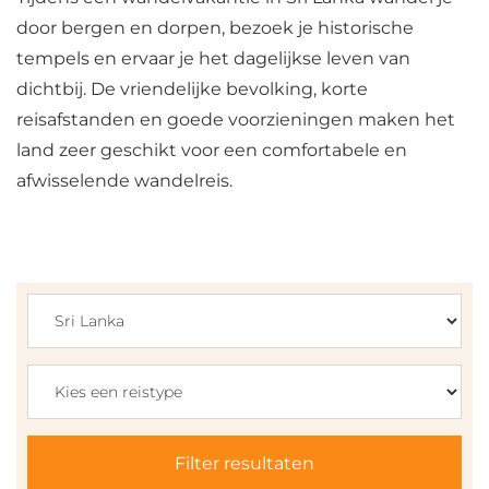
door bergen en dorpen, bezoek je historische
tempels en ervaar je het dagelijkse leven van
dichtbij. De vriendelijke bevolking, korte
reisafstanden en goede voorzieningen maken het
land zeer geschikt voor een comfortabele en
afwisselende wandelreis.
Filter resultaten