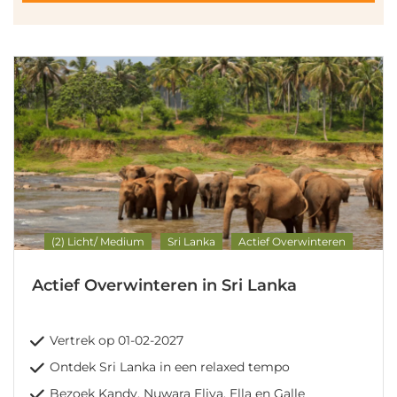
(2) Licht/ Medium
Sri Lanka
Actief Overwinteren
Actief Overwinteren in Sri Lanka
Vertrek op 01-02-2027
Ontdek Sri Lanka in een relaxed tempo
Bezoek Kandy, Nuwara Eliya, Ella en Galle