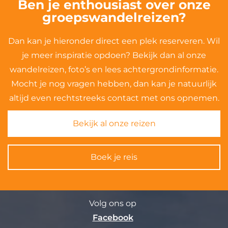
Ben je enthousiast over onze
groepswandelreizen?
Dan kan je hieronder direct een plek reserveren. Wil
je meer inspiratie opdoen? Bekijk dan al onze
wandelreizen, foto’s en lees achtergrondinformatie.
Mocht je nog vragen hebben, dan kan je natuurlijk
altijd even rechtstreeks contact met ons opnemen.
Bekijk al onze reizen
Boek je reis
Volg ons op
Facebook