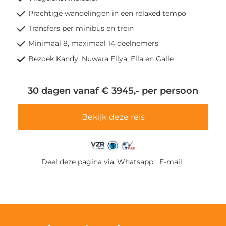
Prachtige wandelingen in een relaxed tempo
Transfers per minibus en trein
Minimaal 8, maximaal 14 deelnemers
Bezoek Kandy, Nuwara Eliya, Ella en Galle
30 dagen vanaf € 3945,- per persoon
Bekijk deze reis
Deel deze pagina via
Whatsapp
E-mail