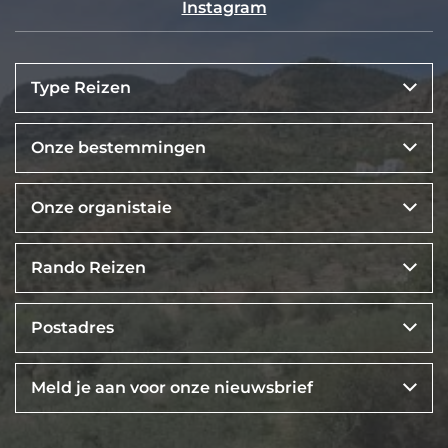
Instagram
Type Reizen
Onze bestemmingen
Onze organistaie
Rando Reizen
Postadres
Meld je aan voor onze nieuwsbrief