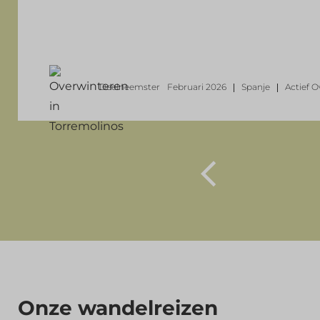
Deelneemster
Februari 2026
Spanje
Actief O
Onze wandelreizen