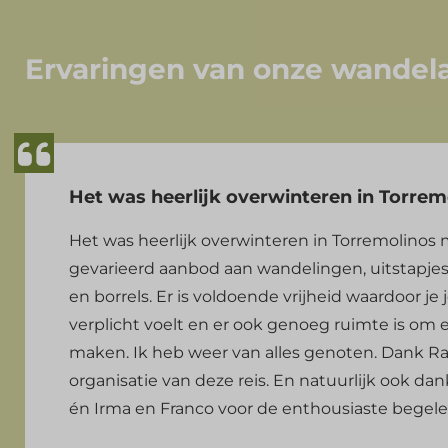
Ervaringen van onze wandel
Het was heerlijk overwinteren in Torrem
Het was heerlijk overwinteren in Torremolinos
gevarieerd aanbod aan wandelingen, uitstapjes
en borrels. Er is voldoende vrijheid waardoor je
verplicht voelt en er ook genoeg ruimte is om 
maken. Ik heb weer van alles genoten. Dank R
organisatie van deze reis. En natuurlijk ook da
én Irma en Franco voor de enthousiaste begele