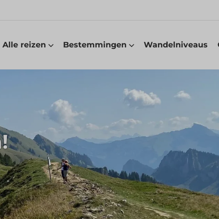
Alle reizen
Bestemmingen
Wandelniveaus
!