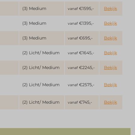
(3) Medium
€1595,-
Bekijk
vanaf
(3) Medium
€1395,-
Bekijk
vanaf
(3) Medium
€695,-
Bekijk
vanaf
(2) Licht/ Medium
€1645,-
Bekijk
vanaf
(2) Licht/ Medium
€2245,-
Bekijk
vanaf
(2) Licht/ Medium
€2575,-
Bekijk
vanaf
(2) Licht/ Medium
€745,-
Bekijk
vanaf