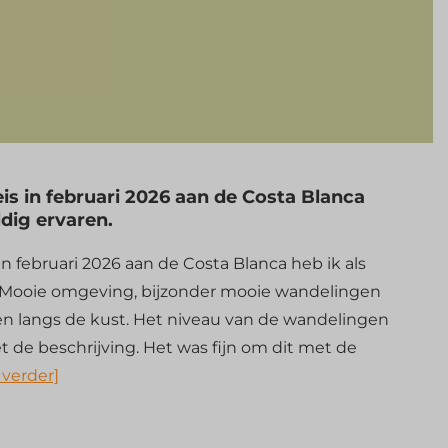
is in februari 2026 aan de Costa Blanca
ldig ervaren.
in februari 2026 aan de Costa Blanca heb ik als
 Mooie omgeving, bijzonder mooie wandelingen
en langs de kust. Het niveau van de wandelingen
de beschrijving. Het was fijn om dit met de
 verder]