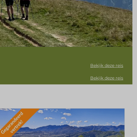
Bekijk deze reis
Bekijk deze reis