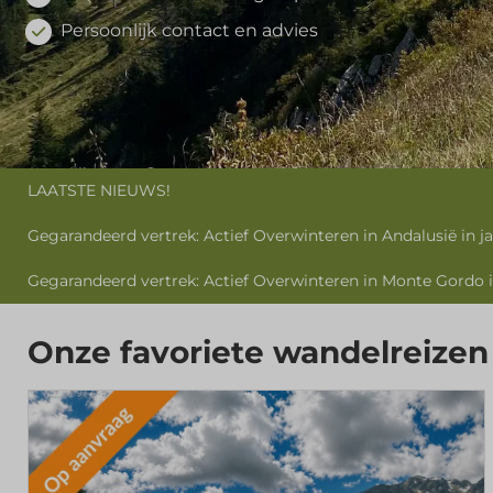
Persoonlijk contact en advies
LAATSTE NIEUWS!
Gegarandeerd vertrek: Actief Overwinteren in Andalusië in j
Gegarandeerd vertrek: Actief Overwinteren in Monte Gordo i
Onze favoriete wandelreizen