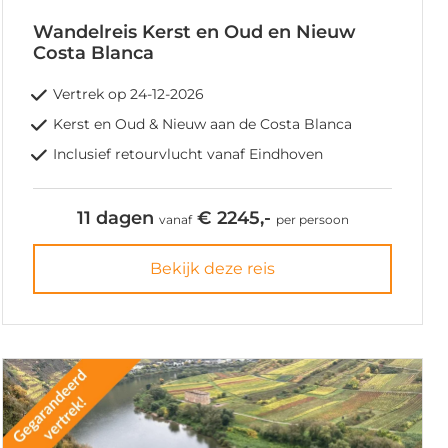
Wandelreis Kerst en Oud en Nieuw
Costa Blanca
Vertrek op 24-12-2026
Kerst en Oud & Nieuw aan de Costa Blanca
Inclusief retourvlucht vanaf Eindhoven
11 dagen
€ 2245,-
vanaf
per persoon
Bekijk deze reis