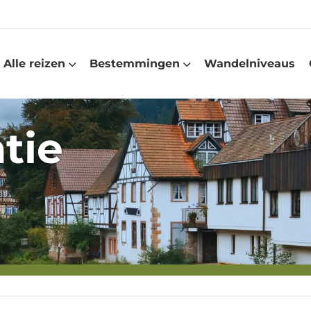
Alle reizen
Bestemmingen
Wandelniveaus
tie