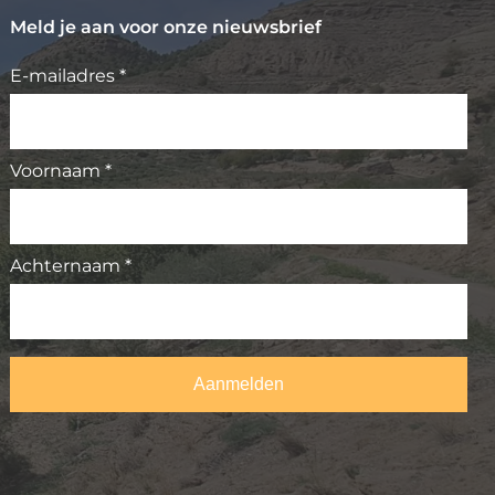
Meld je aan voor onze nieuwsbrief
E-mailadres *
Voornaam *
Achternaam *