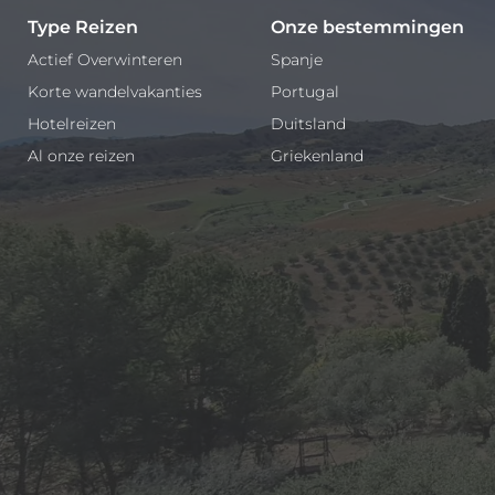
Type Reizen
Onze bestemmingen
Actief Overwinteren
Spanje
Korte wandelvakanties
Portugal
Hotelreizen
Duitsland
Al onze reizen
Griekenland