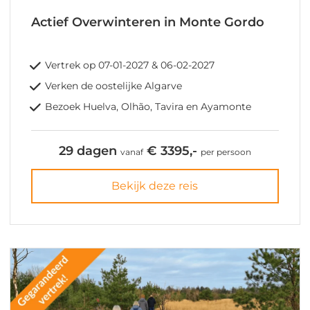
Actief Overwinteren in Monte Gordo
Vertrek op 07-01-2027 & 06-02-2027
Verken de oostelijke Algarve
Bezoek Huelva, Olhão, Tavira en Ayamonte
29 dagen
€ 3395,-
vanaf
per persoon
Bekijk deze reis