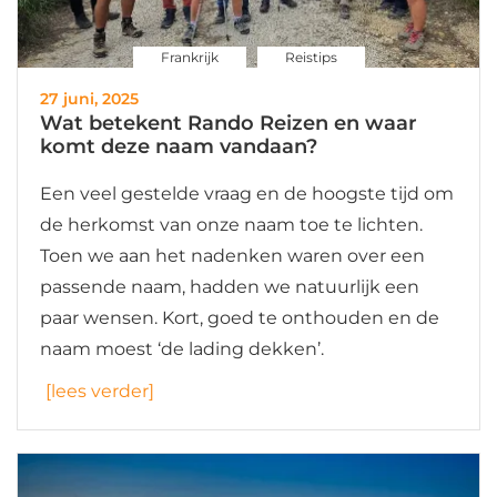
Frankrijk
Reistips
27 juni, 2025
Wat betekent Rando Reizen en waar
komt deze naam vandaan?
Een veel gestelde vraag en de hoogste tijd om
de herkomst van onze naam toe te lichten.
Toen we aan het nadenken waren over een
passende naam, hadden we natuurlijk een
paar wensen. Kort, goed te onthouden en de
naam moest ‘de lading dekken’.
[lees verder]