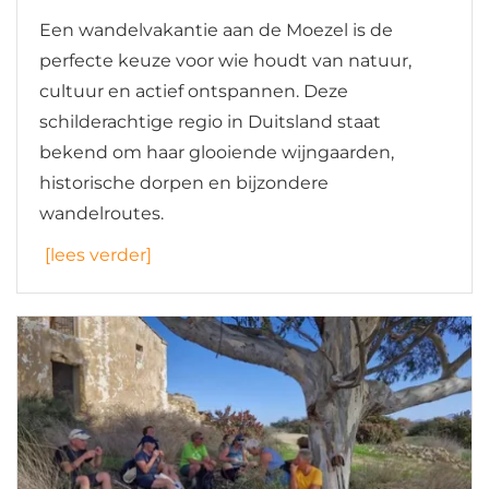
Een wandelvakantie aan de Moezel is de
perfecte keuze voor wie houdt van natuur,
cultuur en actief ontspannen. Deze
schilderachtige regio in Duitsland staat
bekend om haar glooiende wijngaarden,
historische dorpen en bijzondere
wandelroutes.
[lees verder]