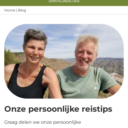
Bekijk deze reis
Home
|
Blog
Onze persoonlijke reistips
Graag delen we onze persoonlijke