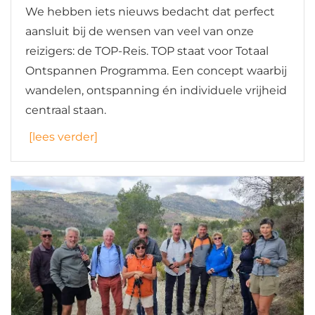
We hebben iets nieuws bedacht dat perfect
aansluit bij de wensen van veel van onze
reizigers: de TOP-Reis. TOP staat voor Totaal
Ontspannen Programma. Een concept waarbij
wandelen, ontspanning én individuele vrijheid
centraal staan.
[lees verder]