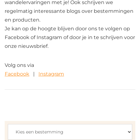
wandelervaringen met je! Ook schrijven we
regelmatig interessante blogs over bestemmingen
en producten.
Je kan op de hoogte blijven door ons te volgen op
Facebook of Instagram of door je in te schrijven voor
onze nieuwsbrief.
Volg ons via
Facebook
Instagram