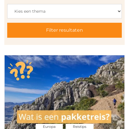
Filter resultaten
Europa
Reistips