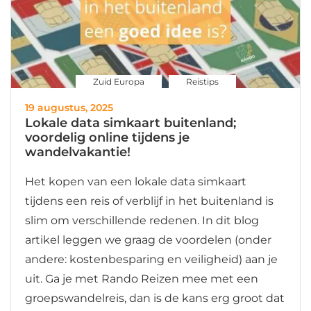
Zuid Europa
Reistips
19 augustus, 2025
Lokale data simkaart buitenland;
voordelig online tijdens je
wandelvakantie!
Het kopen van een lokale data simkaart
tijdens een reis of verblijf in het buitenland is
slim om verschillende redenen. In dit blog
artikel leggen we graag de voordelen (onder
andere: kostenbesparing en veiligheid) aan je
uit. Ga je met Rando Reizen mee met een
groepswandelreis, dan is de kans erg groot dat