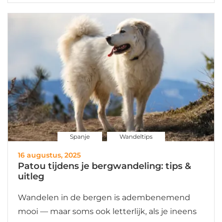
Spanje
Wandeltips
16 augustus, 2025
Patou tijdens je bergwandeling: tips &
uitleg
Wandelen in de bergen is adembenemend
mooi — maar soms ook letterlijk, als je ineens