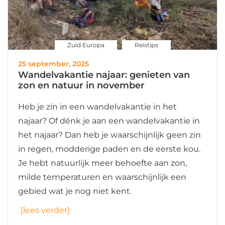
Zuid Europa
Reistips
25 september, 2025
Wandelvakantie najaar: genieten van
zon en natuur in november
Heb je zin in een wandelvakantie in het
najaar? Of dénk je aan een wandelvakantie in
het najaar? Dan heb je waarschijnlijk geen zin
in regen, modderige paden en de eerste kou.
Je hebt natuurlijk meer behoefte aan zon,
milde temperaturen en waarschijnlijk een
gebied wat je nog niet kent.
[lees verder]