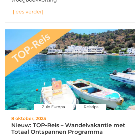
[lees verder]
Zuid Europa
Reistips
8 oktober, 2025
Nieuw: TOP-Reis – Wandelvakantie met
Totaal Ontspannen Programma