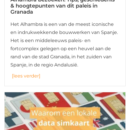
& hoogtepunten van dit paleis in
Granada
Het Alhambra is een van de meest iconische
en indrukwekkende bouwwerken van Spanje.
Het is een middeleeuws paleis- en
fortcomplex gelegen op een heuvel aan de
rand van de stad Granada, in het zuiden van
Spanje, in de regio Andalusië.
[lees verder]