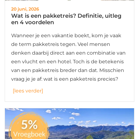
20 juni, 2026
Wat is een pakketreis? Definitie, uitleg
en 4 voordelen
Wanneer je een vakantie boekt, kom je vaak
de term pakketreis tegen. Veel mensen
denken daarbij direct aan een combinatie van
een vlucht en een hotel. Toch is de betekenis
van een pakketreis breder dan dat. Misschien
vraag je je af: wat is een pakketreis precies?
[lees verder]