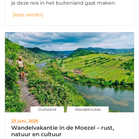
je deze reis in het buitenland gaat maken.
[lees verder]
Duitsland
Wandelroutes
23 juni, 2025
Wandelvakantie in de Moezel – rust,
natuur en cultuur