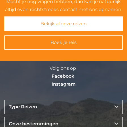
Mocht je nog vragen hebben, dan kan je natuurlijk
altijd even rechtstreeks contact met ons opnemen.
Bekijk al onze reizen
Boek je reis
Volg ons op
Facebook
Instagram
Type Reizen
Onze bestemmingen