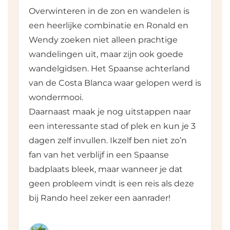
Overwinteren in de zon en wandelen is
een heerlijke combinatie en Ronald en
Wendy zoeken niet alleen prachtige
wandelingen uit, maar zijn ook goede
wandelgidsen. Het Spaanse achterland
van de Costa Blanca waar gelopen werd is
wondermooi.
Daarnaast maak je nog uitstappen naar
een interessante stad of plek en kun je 3
dagen zelf invullen. Ikzelf ben niet zo’n
fan van het verblijf in een Spaanse
badplaats bleek, maar wanneer je dat
geen probleem vindt is een reis als deze
bij Rando heel zeker een aanrader!