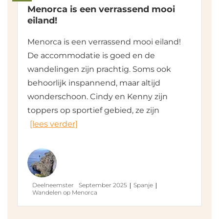
Menorca is een verrassend mooi
eiland!
Menorca is een verrassend mooi eiland!
De accommodatie is goed en de
wandelingen zijn prachtig. Soms ook
behoorlijk inspannend, maar altijd
wonderschoon. Cindy en Kenny zijn
toppers op sportief gebied, ze zijn
[lees verder]
Deelneemster
September 2025
Spanje
Wandelen op Menorca