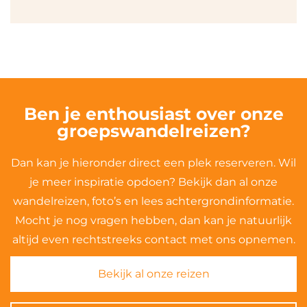
Ben je enthousiast over onze
groepswandelreizen?
Dan kan je hieronder direct een plek reserveren. Wil
je meer inspiratie opdoen? Bekijk dan al onze
wandelreizen, foto’s en lees achtergrondinformatie.
Mocht je nog vragen hebben, dan kan je natuurlijk
altijd even rechtstreeks contact met ons opnemen.
Bekijk al onze reizen