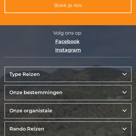
Boek je reis
Volg ons op
Facebook
Instagram
Type Reizen
Onze bestemmingen
Onze organistaie
Rando Reizen