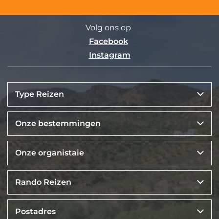
Volg ons op
Facebook
Instagram
Type Reizen
Onze bestemmingen
Onze organistaie
Rando Reizen
Postadres