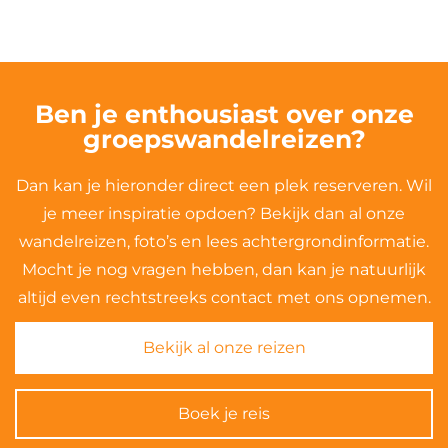
Ben je enthousiast over onze
groepswandelreizen?
Dan kan je hieronder direct een plek reserveren. Wil
je meer inspiratie opdoen? Bekijk dan al onze
wandelreizen, foto’s en lees achtergrondinformatie.
Mocht je nog vragen hebben, dan kan je natuurlijk
altijd even rechtstreeks contact met ons opnemen.
Bekijk al onze reizen
Boek je reis