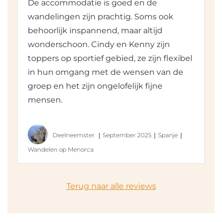
De accommodatie is goed en de
wandelingen zijn prachtig. Soms ook
behoorlijk inspannend, maar altijd
wonderschoon. Cindy en Kenny zijn
toppers op sportief gebied, ze zijn flexibel
in hun omgang met de wensen van de
groep en het zijn ongelofelijk fijne
mensen.
Deelneemster
September 2025
Spanje
Wandelen op Menorca
Terug naar alle reviews