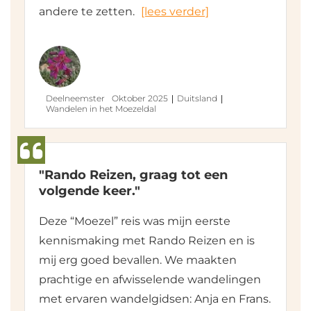
andere te zetten.
[lees verder]
Deelneemster
Oktober 2025
Duitsland
Wandelen in het Moezeldal
"Rando Reizen, graag tot een
volgende keer."
Deze “Moezel” reis was mijn eerste
kennismaking met Rando Reizen en is
mij erg goed bevallen. We maakten
prachtige en afwisselende wandelingen
met ervaren wandelgidsen: Anja en Frans.