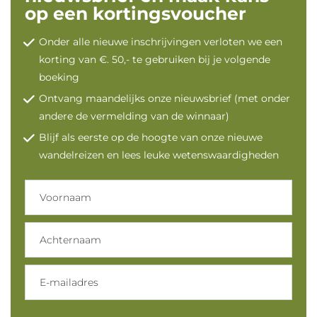
op een kortingsvoucher
Onder alle nieuwe inschrijvingen verloten we een
korting van €. 50,- te gebruiken bij je volgende
boeking
Ontvang maandelijks onze nieuwsbrief (met onder
andere de vermelding van de winnaar)
Blijf als eerste op de hoogte van onze nieuwe
wandelreizen en lees leuke wetenswaardigheden
Voornaam
Achternaam
E-
mailadres
Instemming