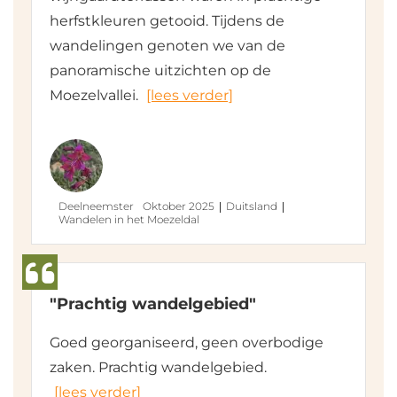
herfstkleuren getooid. Tijdens de
wandelingen genoten we van de
panoramische uitzichten op de
Moezelvallei.
[lees verder]
Deelneemster
Oktober 2025
Duitsland
Wandelen in het Moezeldal
"Prachtig wandelgebied"
Goed georganiseerd, geen overbodige
zaken. Prachtig wandelgebied.
[lees verder]