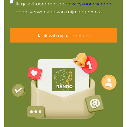
Ik ga akkoord met de
privacyvoorwaarden
en de verwerking van mijn gegevens.