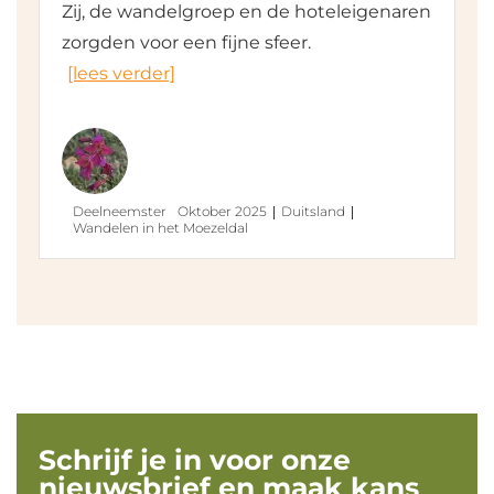
Zij, de wandelgroep en de hoteleigenaren
zorgden voor een fijne sfeer.
[lees verder]
Deelneemster
Oktober 2025
Duitsland
Wandelen in het Moezeldal
Schrijf je in voor onze
nieuwsbrief en maak kans