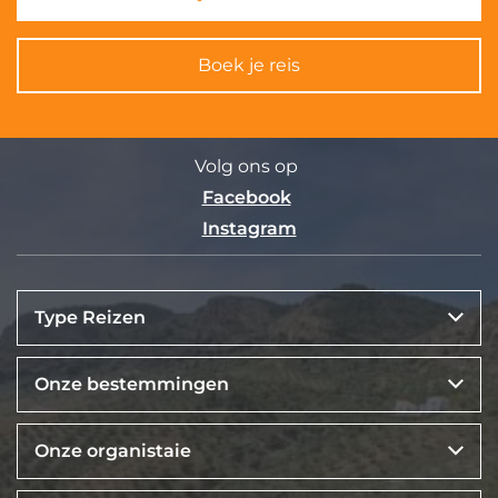
Boek je reis
Volg ons op
Facebook
Instagram
Type Reizen
Onze bestemmingen
Onze organistaie