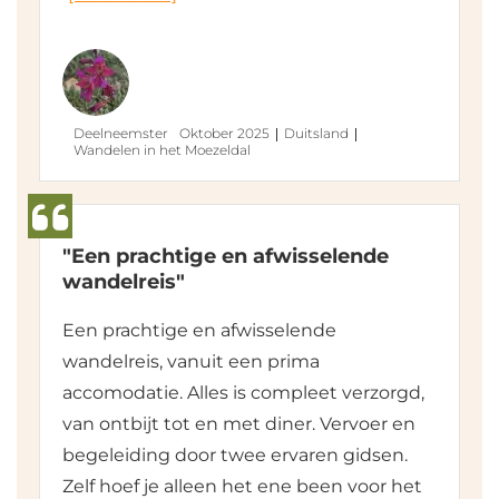
Deelneemster
Oktober 2025
Duitsland
Wandelen in het Moezeldal
"Een prachtige en afwisselende
wandelreis"
Een prachtige en afwisselende
wandelreis, vanuit een prima
accomodatie. Alles is compleet verzorgd,
van ontbijt tot en met diner. Vervoer en
begeleiding door twee ervaren gidsen.
Zelf hoef je alleen het ene been voor het