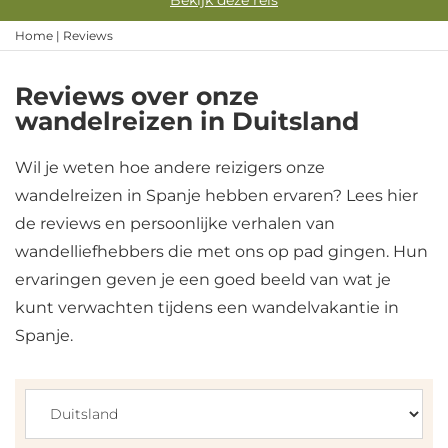
Bekijk deze reis
Home
|
Reviews
Reviews over onze
wandelreizen in Duitsland
Wil je weten hoe andere reizigers onze
wandelreizen in Spanje hebben ervaren? Lees hier
de reviews en persoonlijke verhalen van
wandelliefhebbers die met ons op pad gingen. Hun
ervaringen geven je een goed beeld van wat je
kunt verwachten tijdens een wandelvakantie in
Spanje.