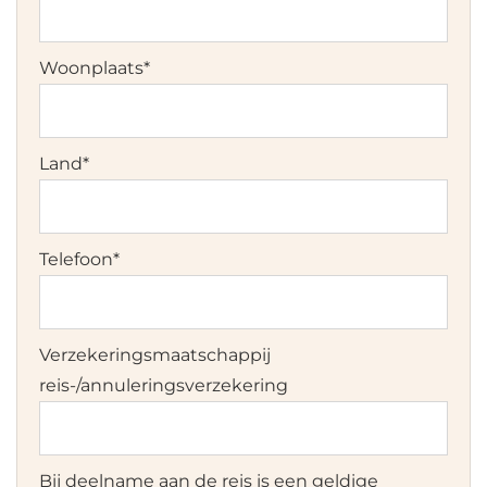
Woonplaats
*
Land
*
Telefoon
*
Verzekeringsmaatschappij
reis-/annuleringsverzekering
Bij deelname aan de reis is een geldige