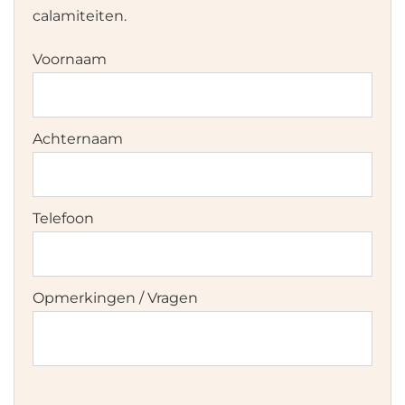
calamiteiten.
Voornaam
Achternaam
Telefoon
Opmerkingen / Vragen
Instemming
*