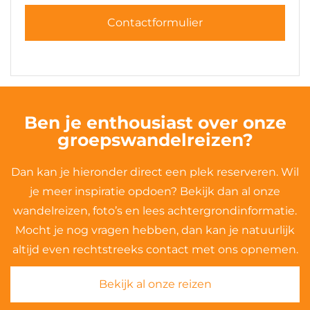
Contactformulier
Ben je enthousiast over onze
groepswandelreizen?
Dan kan je hieronder direct een plek reserveren. Wil
je meer inspiratie opdoen? Bekijk dan al onze
wandelreizen, foto’s en lees achtergrondinformatie.
Mocht je nog vragen hebben, dan kan je natuurlijk
altijd even rechtstreeks contact met ons opnemen.
Bekijk al onze reizen