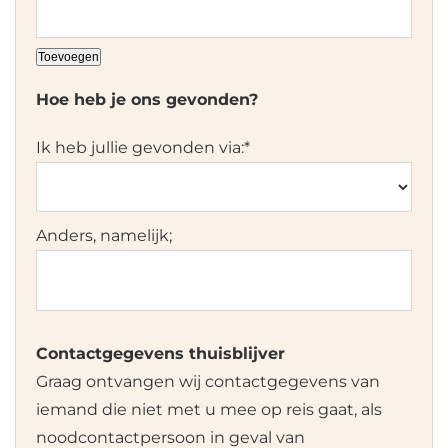
Toevoegen
Hoe heb je ons gevonden?
Ik heb jullie gevonden via:
*
Anders, namelijk;
Contactgegevens thuisblijver
Graag ontvangen wij contactgegevens van
iemand die niet met u mee op reis gaat, als
noodcontactpersoon in geval van