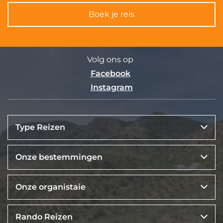
Boek je reis
Volg ons op
Facebook
Instagram
Type Reizen
Onze bestemmingen
Onze organistaie
Rando Reizen