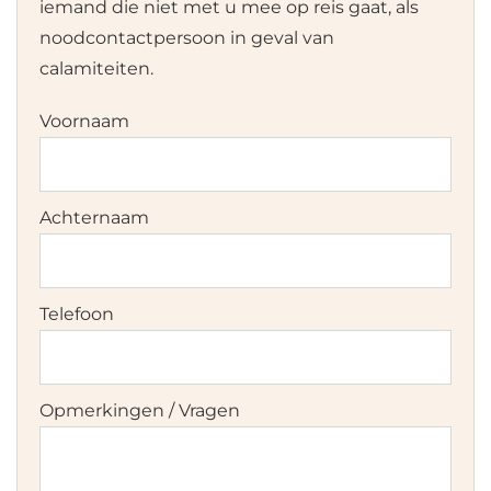
iemand die niet met u mee op reis gaat, als
noodcontactpersoon in geval van
calamiteiten.
Voornaam
Achternaam
Telefoon
Opmerkingen / Vragen