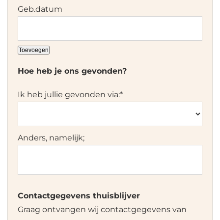
Toevoegen
Hoe heb je ons gevonden?
Ik heb jullie gevonden via:
*
Anders, namelijk;
Contactgegevens thuisblijver
Graag ontvangen wij contactgegevens van