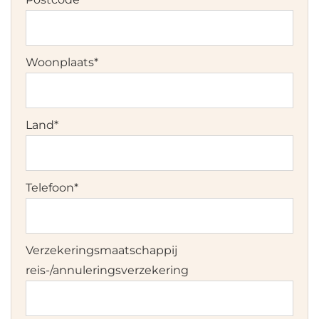
Woonplaats
*
Land
*
Telefoon
*
Verzekeringsmaatschappij
reis-/annuleringsverzekering