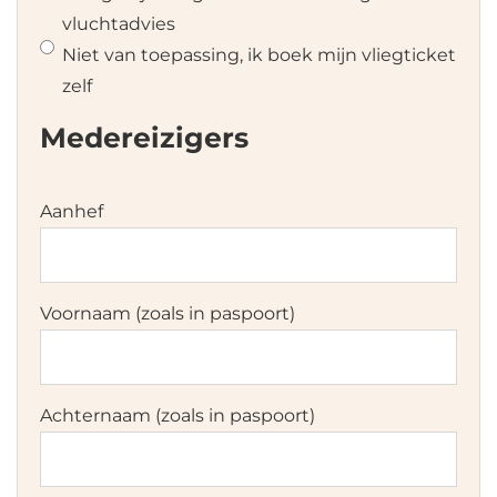
vluchtadvies
Niet van toepassing, ik boek mijn vliegticket
zelf
Medereizigers