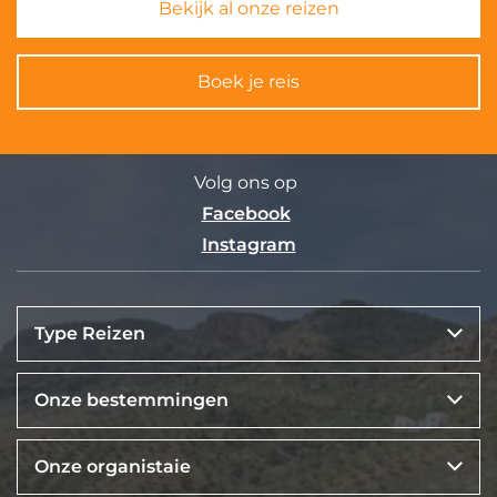
Bekijk al onze reizen
Boek je reis
Volg ons op
Facebook
Instagram
Type Reizen
Onze bestemmingen
Onze organistaie