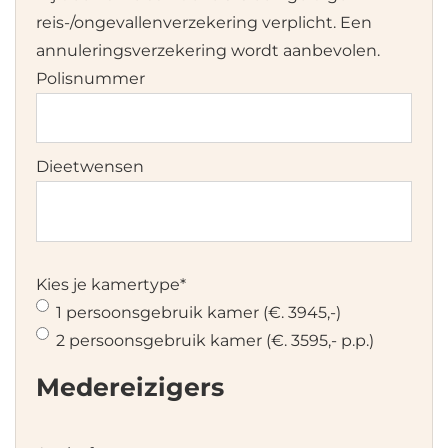
reis-/ongevallenverzekering verplicht. Een
annuleringsverzekering wordt aanbevolen.
Polisnummer
Dieetwensen
Kies je kamertype
*
1 persoonsgebruik kamer (€. 3945,-)
2 persoonsgebruik kamer (€. 3595,- p.p.)
Medereizigers