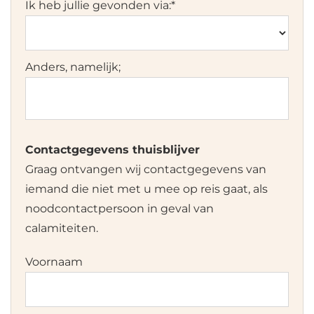
Ik heb jullie gevonden via:
*
Anders, namelijk;
Contactgegevens thuisblijver
Graag ontvangen wij contactgegevens van
iemand die niet met u mee op reis gaat, als
noodcontactpersoon in geval van
calamiteiten.
Voornaam