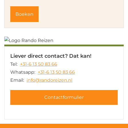
Liever direct contact? Dat kan!
Tel:
+31-6 13 50 83 66
Whatsapp:
+31-6 13 50 83 66
Email:
info@randoreizen.nl
Contactformulier