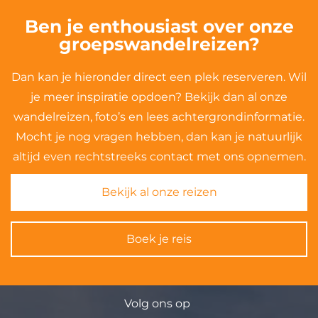
Ben je enthousiast over onze
groepswandelreizen?
Dan kan je hieronder direct een plek reserveren. Wil
je meer inspiratie opdoen? Bekijk dan al onze
wandelreizen, foto’s en lees achtergrondinformatie.
Mocht je nog vragen hebben, dan kan je natuurlijk
altijd even rechtstreeks contact met ons opnemen.
Bekijk al onze reizen
Boek je reis
Volg ons op