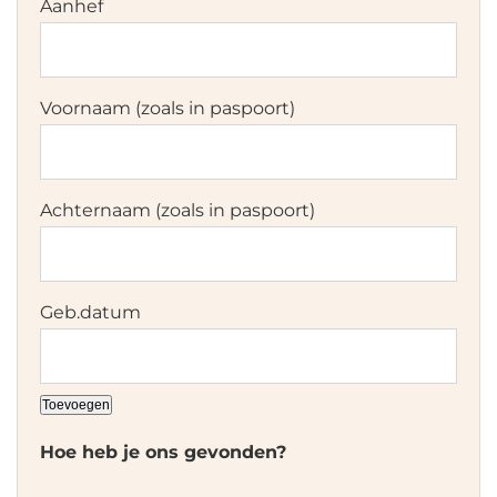
Toevoegen
Hoe heb je ons gevonden?