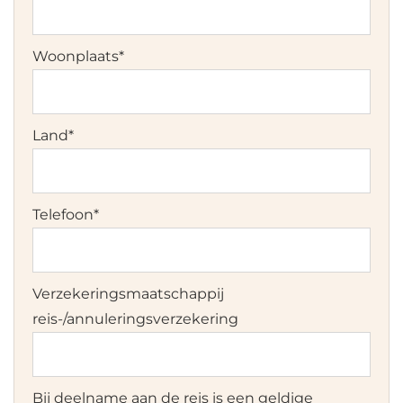
Woonplaats
*
Land
*
Telefoon
*
Verzekeringsmaatschappij
reis-/annuleringsverzekering
Bij deelname aan de reis is een geldige