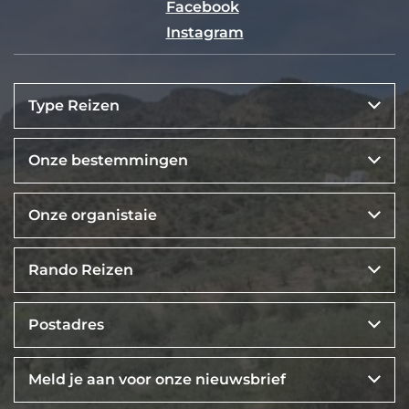
Facebook
Instagram
Type Reizen
Onze bestemmingen
Onze organistaie
Rando Reizen
Postadres
Meld je aan voor onze nieuwsbrief