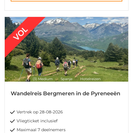
(3) Medium
Spanje
Hotelreizen
Wandelreis Bergmeren in de Pyreneeën
Vertrek op 28-08-2026
Vliegticket inclusief
Maximaal 7 deelnemers