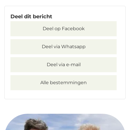
Deel dit bericht
Deel op Facebook
Deel via Whatsapp
Deel via e-mail
Alle bestemmingen