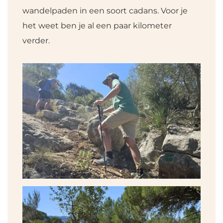
wandelpaden in een soort cadans. Voor je
het weet ben je al een paar kilometer
verder.