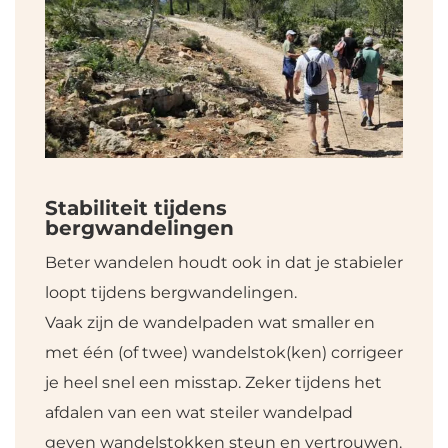
Stabiliteit tijdens
bergwandelingen
Beter wandelen houdt ook in dat je stabieler
loopt tijdens bergwandelingen.
Vaak zijn de wandelpaden wat smaller en
met één (of twee) wandelstok(ken) corrigeer
je heel snel een misstap. Zeker tijdens het
afdalen van een wat steiler wandelpad
geven wandelstokken steun en vertrouwen.