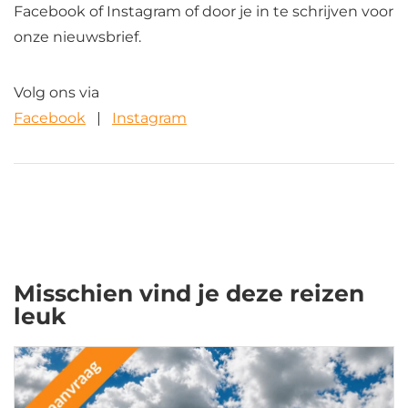
Facebook of Instagram of door je in te schrijven voor
onze nieuwsbrief.
Volg ons via
Facebook
Instagram
Misschien vind je deze reizen
leuk