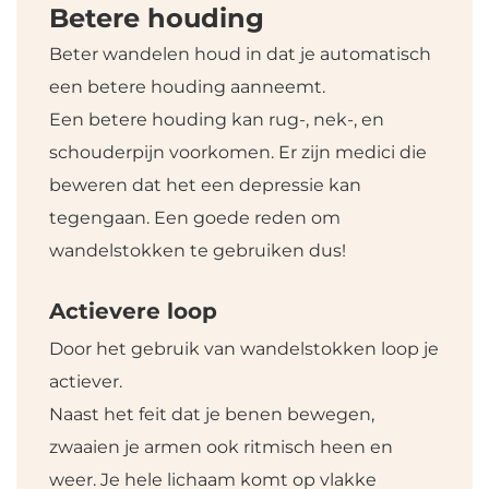
Betere houding
Beter wandelen houd in dat je automatisch
een betere houding aanneemt.
Een betere houding kan rug-, nek-, en
schouderpijn voorkomen. Er zijn medici die
beweren dat het een depressie kan
tegengaan. Een goede reden om
wandelstokken te gebruiken dus!
Actievere loop
Door het gebruik van wandelstokken loop je
actiever.
Naast het feit dat je benen bewegen,
zwaaien je armen ook ritmisch heen en
weer. Je hele lichaam komt op vlakke