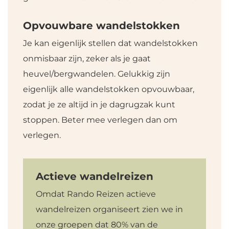
Opvouwbare wandelstokken
Je kan eigenlijk stellen dat wandelstokken
onmisbaar zijn, zeker als je gaat
heuvel/bergwandelen. Gelukkig zijn
eigenlijk alle wandelstokken opvouwbaar,
zodat je ze altijd in je dagrugzak kunt
stoppen. Beter mee verlegen dan om
verlegen.
Actieve wandelreizen
Omdat Rando Reizen actieve
wandelreizen organiseert zien we in
onze groepen dat 80% van de