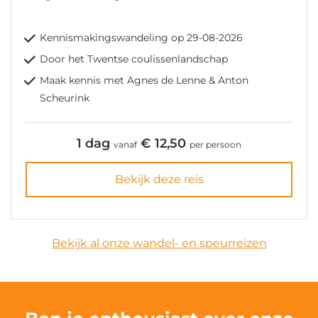
Kennismakingswandeling op 29-08-2026
Door het Twentse coulissenlandschap
Maak kennis met Agnes de Lenne & Anton
Scheurink
1 dag
€ 12,50
vanaf
per persoon
Bekijk deze reis
Bekijk al onze wandel- en speurreizen