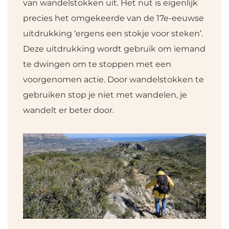
van wandelstokken uit. Het nut is eigenlijk
precies het omgekeerde van de 17e-eeuwse
uitdrukking ‘ergens een stokje voor steken’.
Deze uitdrukking wordt gebruik om iemand
te dwingen om te stoppen met een
voorgenomen actie. Door wandelstokken te
gebruiken stop je niet met wandelen, je
wandelt er beter door.