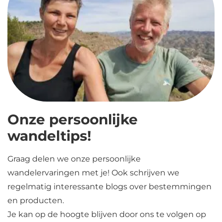
Onze persoonlijke
wandeltips!
Graag delen we onze persoonlijke
wandelervaringen met je! Ook schrijven we
regelmatig interessante blogs over bestemmingen
en producten.
Je kan op de hoogte blijven door ons te volgen op