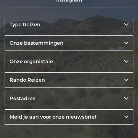
Type Reizen
Onze bestemmingen
Onze organistaie
Rando Reizen
Postadres
Meld je aan voor onze nieuwsbrief