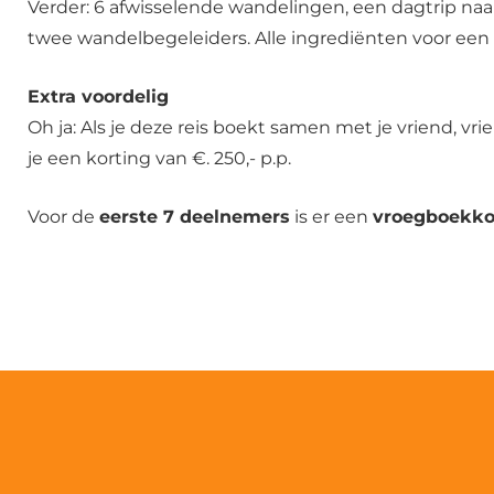
Verder: 6 afwisselende wandelingen, een dagtrip naar 
twee wandelbegeleiders. Alle ingrediënten voor een
Extra voordelig
Oh ja: Als je deze reis boekt samen met je vriend, vr
je een korting van €. 250,- p.p.
Voor de
eerste 7 deelnemers
is er een
vroegboekko