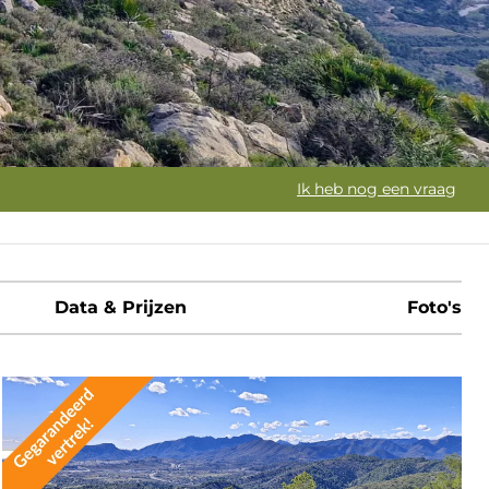
Ik heb nog een vraag
Data & Prijzen
Foto's