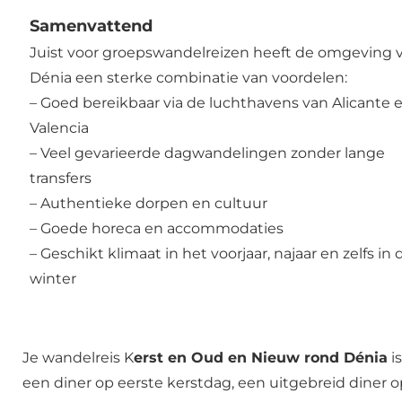
Samenvattend
Juist voor groepswandelreizen heeft de omgeving 
Dénia een sterke combinatie van voordelen:
– Goed bereikbaar via de luchthavens van Alicante 
Valencia
– Veel gevarieerde dagwandelingen zonder lange
transfers
– Authentieke dorpen en cultuur
– Goede horeca en accommodaties
– Geschikt klimaat in het voorjaar, najaar en zelfs in 
winter
Je wandelreis K
erst en Oud en Nieuw rond Dénia
is
een diner op eerste kerstdag, een uitgebreid diner 