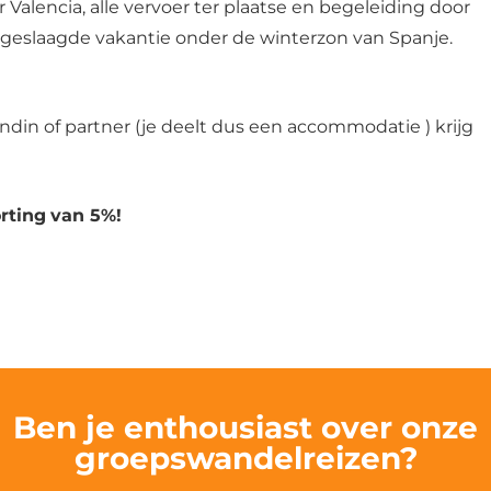
Valencia, alle vervoer ter plaatse en begeleiding door
 geslaagde vakantie onder de winterzon van Spanje.
iendin of partner (je deelt dus een accommodatie ) krijg
rting
van 5%!
Ben je enthousiast over onze
groepswandelreizen?