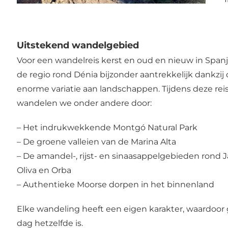
Uitstekend wandelgebied
Voor een wandelreis kerst en oud en nieuw in Spanj
de regio rond Dénia bijzonder aantrekkelijk dankzij
enorme variatie aan landschappen. Tijdens deze rei
wandelen we onder andere door:
– Het indrukwekkende Montgó Natural Park
– De groene valleien van de Marina Alta
– De amandel-, rijst- en sinaasappelgebieden rond J
Oliva en Orba
– Authentieke Moorse dorpen in het binnenland
Elke wandeling heeft een eigen karakter, waardoor
dag hetzelfde is.