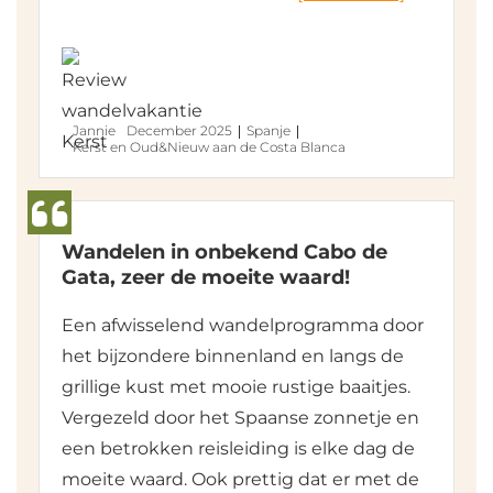
Jannie
December 2025
Spanje
Kerst en Oud&Nieuw aan de Costa Blanca
Wandelen in onbekend Cabo de
Gata, zeer de moeite waard!
Een afwisselend wandelprogramma door
het bijzondere binnenland en langs de
grillige kust met mooie rustige baaitjes.
Vergezeld door het Spaanse zonnetje en
een betrokken reisleiding is elke dag de
moeite waard. Ook prettig dat er met de