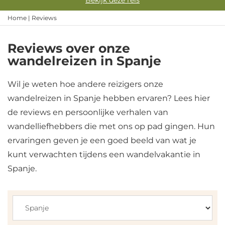
Bekijk deze reis
Home
|
Reviews
Reviews over onze
wandelreizen in Spanje
Wil je weten hoe andere reizigers onze
wandelreizen in Spanje hebben ervaren? Lees hier
de reviews en persoonlijke verhalen van
wandelliefhebbers die met ons op pad gingen. Hun
ervaringen geven je een goed beeld van wat je
kunt verwachten tijdens een wandelvakantie in
Spanje.