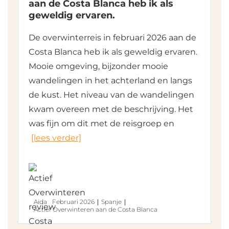
aan de Costa Blanca heb ik als
geweldig ervaren.
De overwinterreis in februari 2026 aan de
Costa Blanca heb ik als geweldig ervaren.
Mooie omgeving, bijzonder mooie
wandelingen in het achterland en langs
de kust. Het niveau van de wandelingen
kwam overeen met de beschrijving. Het
was fijn om dit met de reisgroep en
[lees verder]
Aida
Februari 2026
Spanje
Actief Overwinteren aan de Costa Blanca