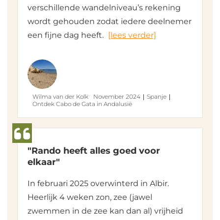
verschillende wandelniveau’s rekening
wordt gehouden zodat iedere deelnemer
een fijne dag heeft.
[lees verder]
Wilma van der Kolk
November 2024
Spanje
Ontdek Cabo de Gata in Andalusië
"Rando heeft alles goed voor
elkaar"
In februari 2025 overwinterd in Albir.
Heerlijk 4 weken zon, zee (jawel
zwemmen in de zee kan dan al) vrijheid