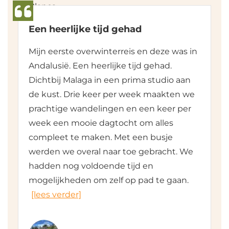
Een heerlijke tijd gehad
Mijn eerste overwinterreis en deze was in
Andalusië. Een heerlijke tijd gehad.
Dichtbij Malaga in een prima studio aan
de kust. Drie keer per week maakten we
prachtige wandelingen en een keer per
week een mooie dagtocht om alles
compleet te maken. Met een busje
werden we overal naar toe gebracht. We
hadden nog voldoende tijd en
mogelijkheden om zelf op pad te gaan.
[lees verder]