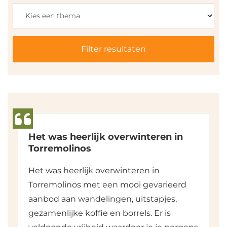
Filter resultaten
Het was heerlijk overwinteren in
Torremolinos
Het was heerlijk overwinteren in
Torremolinos met een mooi gevarieerd
aanbod aan wandelingen, uitstapjes,
gezamenlijke koffie en borrels. Er is