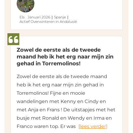
Els
Januari 2026
Spanje
Actief Overwinteren in Andalusië
Zowel de eerste als de tweede
maand heb ik het erg naar mijn zin
gehad in Torremolinos!
Zowel de eerste als de tweede maand
heb ik het erg naar mijn zin gehad in
Torremolinos! Fijne en mooie
wandelingen met Kenny en Cindy en
met Anja en Frans ! De uitstapjes met het
busje met Ronald en Wendy en Irma en
Franco waren top. Er was
[lees verder]