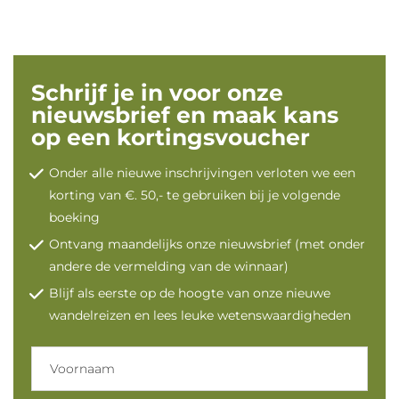
Schrijf je in voor onze
nieuwsbrief en maak kans
op een kortingsvoucher
Onder alle nieuwe inschrijvingen verloten we een
korting van €. 50,- te gebruiken bij je volgende
boeking
Ontvang maandelijks onze nieuwsbrief (met onder
andere de vermelding van de winnaar)
Blijf als eerste op de hoogte van onze nieuwe
wandelreizen en lees leuke wetenswaardigheden
Voornaam