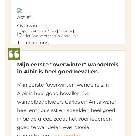
Tipy
Februari 2026
Spanje
Actief Overwinteren in Andalusië
Mijn eerste "overwinter" wandelreis
in Albir is heel goed bevallen.
Mijn eerste “overwinter” wandelreis in
Albir is heel goed bevallen. De
wandelbegeleiders Carlos en Anita waren
heel enthousiast en speelden heel goed
in op de groep zodat het voor iedereen
goed te wandelen was. Mooie
wandelingen
[lees verder]