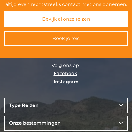
altijd even rechtstreeks contact met ons opnemen.
Bekijk al onze reizen
Boek je reis
Volg ons op
Facebook
Instagram
Type Reizen
Onze bestemmingen