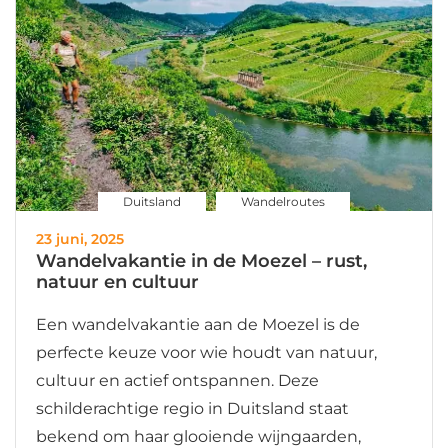
Duitsland
Wandelroutes
23 juni, 2025
Wandelvakantie in de Moezel – rust,
natuur en cultuur
Een wandelvakantie aan de Moezel is de
perfecte keuze voor wie houdt van natuur,
cultuur en actief ontspannen. Deze
schilderachtige regio in Duitsland staat
bekend om haar glooiende wijngaarden,