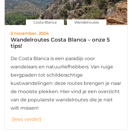
Costa Blanca
Wandelroutes
2 november, 2024
Wandelroutes Costa Blanca – onze 5
tips!
De Costa Blanca is een paradijs voor
wandelaars en natuurliefhebbers. Van ruige
bergpaden tot schilderachtige
kustwandelingen: deze routes brengen je naar
de mooiste plekken. Hier vind je een overzicht
van de populairste wandelroutes die je niet
wilt missen!
[lees verder]