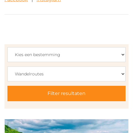
Filter resultaten