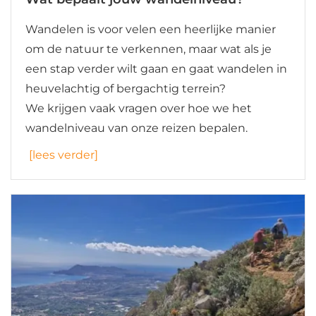
Wandelen is voor velen een heerlijke manier
om de natuur te verkennen, maar wat als je
een stap verder wilt gaan en gaat wandelen in
heuvelachtig of bergachtig terrein?
We krijgen vaak vragen over hoe we het
wandelniveau van onze reizen bepalen.
[lees verder]