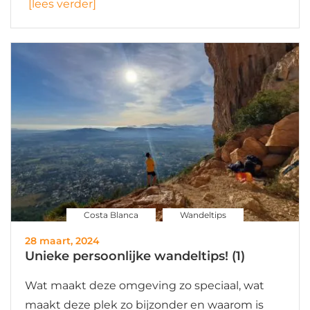
[lees verder]
Costa Blanca
Wandeltips
28 maart, 2024
Unieke persoonlijke wandeltips! (1)
Wat maakt deze omgeving zo speciaal, wat
maakt deze plek zo bijzonder en waarom is