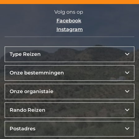
Volg ons op
Facebook
Instagram
Type Reizen
Onze bestemmingen
Onze organistaie
Rando Reizen
Postadres