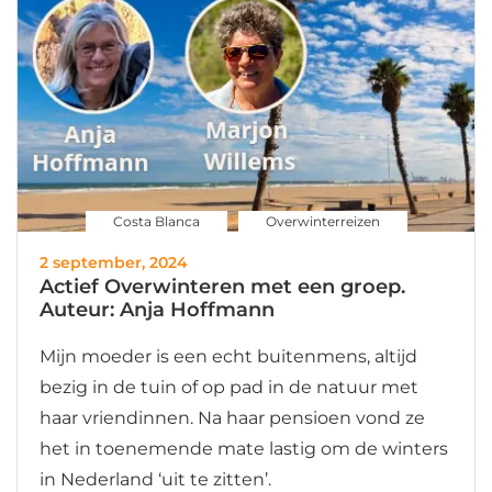
Costa Blanca
Overwinterreizen
2 september, 2024
Actief Overwinteren met een groep.
Auteur: Anja Hoffmann
Mijn moeder is een echt buitenmens, altijd
bezig in de tuin of op pad in de natuur met
haar vriendinnen. Na haar pensioen vond ze
het in toenemende mate lastig om de winters
in Nederland ‘uit te zitten’.