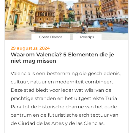
Costa Blanca
Reistips
29 augustus, 2024
Waarom Valencia? 5 Elementen die je
niet mag missen
Valencia is een bestemming die geschiedenis,
cultuur, natuur en moderniteit combineert.
Deze stad biedt voor ieder wat wils: van de
prachtige stranden en het uitgestrekte Turia
Park tot de historische charme van het oude
centrum en de futuristische architectuur van
de Ciudad de las Artes y de las Ciencias.