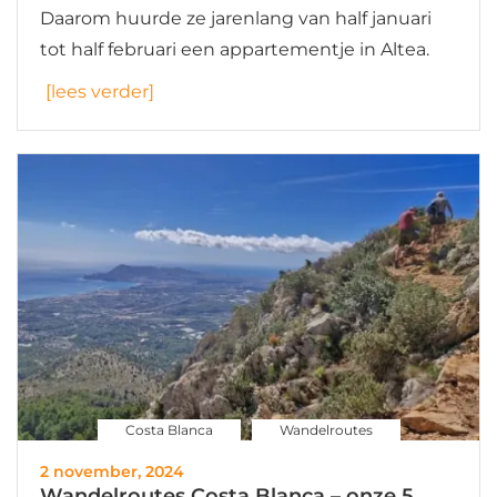
Daarom huurde ze jarenlang van half januari
tot half februari een appartementje in Altea.
[lees verder]
Costa Blanca
Wandelroutes
2 november, 2024
Wandelroutes Costa Blanca – onze 5