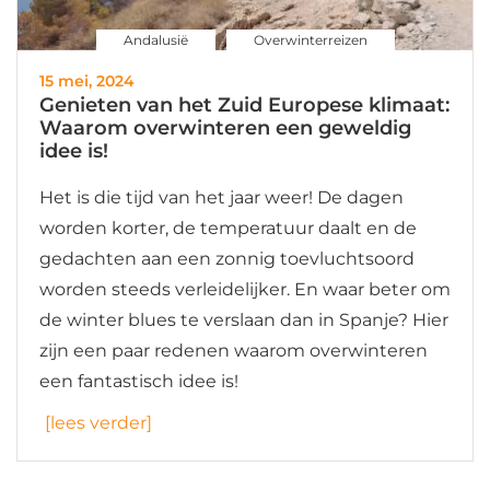
Andalusië
Overwinterreizen
15 mei, 2024
Genieten van het Zuid Europese klimaat:
Waarom overwinteren een geweldig
idee is!
Het is die tijd van het jaar weer! De dagen
worden korter, de temperatuur daalt en de
gedachten aan een zonnig toevluchtsoord
worden steeds verleidelijker. En waar beter om
de winter blues te verslaan dan in Spanje? Hier
zijn een paar redenen waarom overwinteren
een fantastisch idee is!
[lees verder]