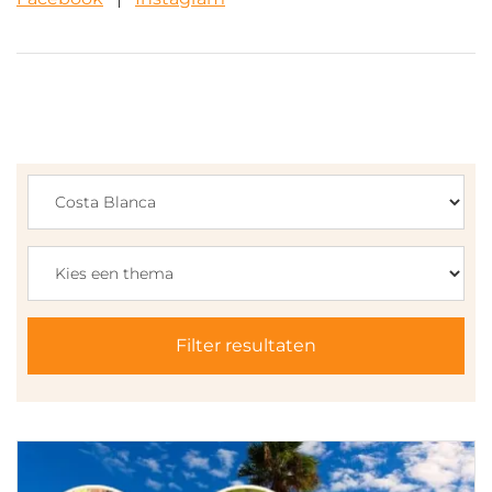
Filter resultaten