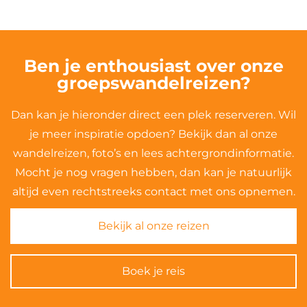
Ben je enthousiast over onze
groepswandelreizen?
Dan kan je hieronder direct een plek reserveren. Wil
je meer inspiratie opdoen? Bekijk dan al onze
wandelreizen, foto’s en lees achtergrondinformatie.
Mocht je nog vragen hebben, dan kan je natuurlijk
altijd even rechtstreeks contact met ons opnemen.
Bekijk al onze reizen
Boek je reis