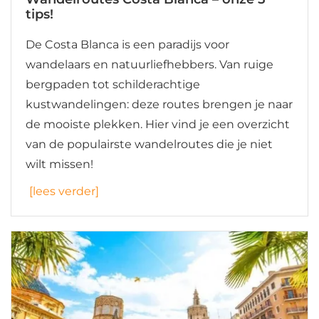
tips!
De Costa Blanca is een paradijs voor
wandelaars en natuurliefhebbers. Van ruige
bergpaden tot schilderachtige
kustwandelingen: deze routes brengen je naar
de mooiste plekken. Hier vind je een overzicht
van de populairste wandelroutes die je niet
wilt missen!
[lees verder]