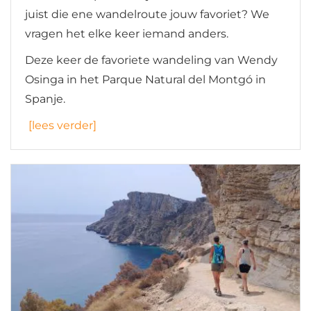
juist die ene wandelroute jouw favoriet? We
vragen het elke keer iemand anders.
Deze keer de favoriete wandeling van Wendy
Osinga in het Parque Natural del Montgó in
Spanje.
[lees verder]