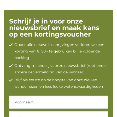
Schrijf je in voor onze
nieuwsbrief en maak kans
op een kortingsvoucher
Onder alle nieuwe inschrijvingen verloten we een
korting van €. 50,- te gebruiken bij je volgende
boeking
Ontvang maandelijks onze nieuwsbrief (met onder
andere de vermelding van de winnaar)
Blijf als eerste op de hoogte van onze nieuwe
wandelreizen en lees leuke wetenswaardigheden
Voornaam
Achternaam