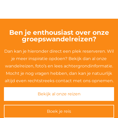
Ben je enthousiast over onze
groepswandelreizen?
Dan kan je hieronder direct een plek reserveren. Wil
je meer inspiratie opdoen? Bekijk dan al onze
wandelreizen, foto’s en lees achtergrondinformatie.
Mocht je nog vragen hebben, dan kan je natuurlijk
altijd even rechtstreeks contact met ons opnemen.
Bekijk al onze reizen
Boek je reis