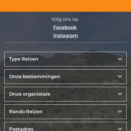
Volg ons op
Facebook
Instagram
Type Reizen
Onze bestemmingen
Onze organistaie
Rando Reizen
Postadres