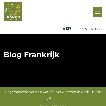
077-234 0555
Blog Frankrijk
Gegarandeerd vertrek: Actief Overwinteren in Andalusië in
januari