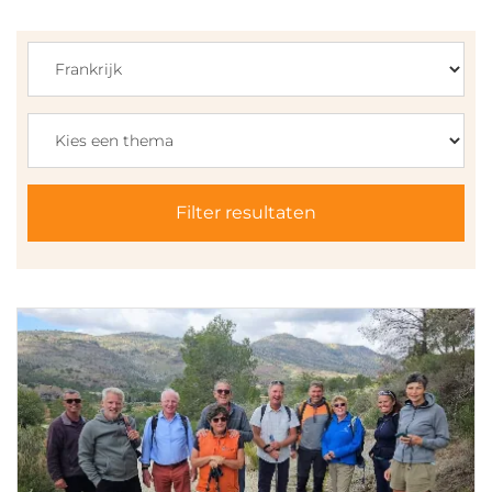
Filter resultaten