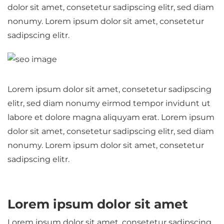
dolor sit amet, consetetur sadipscing elitr, sed diam
nonumy. Lorem ipsum dolor sit amet, consetetur
sadipscing elitr.
Lorem ipsum dolor sit amet, consetetur sadipscing
elitr, sed diam nonumy eirmod tempor invidunt ut
labore et dolore magna aliquyam erat. Lorem ipsum
dolor sit amet, consetetur sadipscing elitr, sed diam
nonumy. Lorem ipsum dolor sit amet, consetetur
sadipscing elitr.
Lorem ipsum dolor sit amet
Lorem ipsum dolor sit amet, consetetur sadipscing