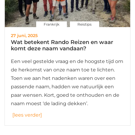
Frankrijk
Reistips
27 juni, 2025
Wat betekent Rando Reizen en waar
komt deze naam vandaan?
Een veel gestelde vraag en de hoogste tijd om
de herkomst van onze naam toe te lichten.
Toen we aan het nadenken waren over een
passende naam, hadden we natuurlijk een
paar wensen. Kort, goed te onthouden en de
naam moest ‘de lading dekken’.
[lees verder]