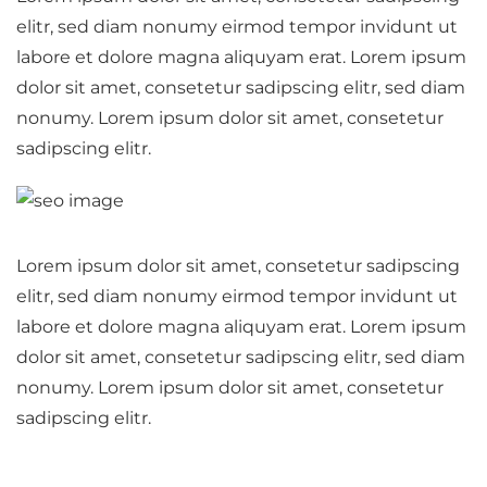
elitr, sed diam nonumy eirmod tempor invidunt ut
labore et dolore magna aliquyam erat. Lorem ipsum
dolor sit amet, consetetur sadipscing elitr, sed diam
nonumy. Lorem ipsum dolor sit amet, consetetur
sadipscing elitr.
Lorem ipsum dolor sit amet, consetetur sadipscing
elitr, sed diam nonumy eirmod tempor invidunt ut
labore et dolore magna aliquyam erat. Lorem ipsum
dolor sit amet, consetetur sadipscing elitr, sed diam
nonumy. Lorem ipsum dolor sit amet, consetetur
sadipscing elitr.