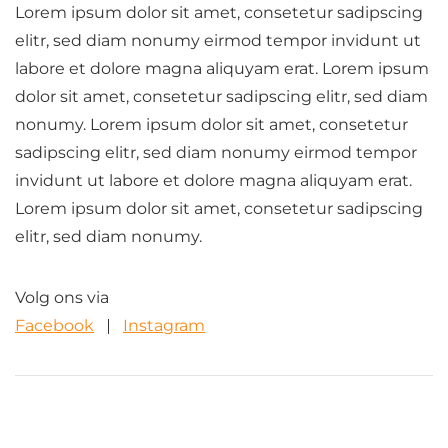
Lorem ipsum dolor sit amet, consetetur sadipscing
elitr, sed diam nonumy eirmod tempor invidunt ut
labore et dolore magna aliquyam erat. Lorem ipsum
dolor sit amet, consetetur sadipscing elitr, sed diam
nonumy. Lorem ipsum dolor sit amet, consetetur
sadipscing elitr, sed diam nonumy eirmod tempor
invidunt ut labore et dolore magna aliquyam erat.
Lorem ipsum dolor sit amet, consetetur sadipscing
elitr, sed diam nonumy.
Volg ons via
Facebook
Instagram