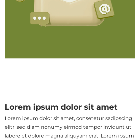
Lorem ipsum dolor sit amet
Lorem ipsum dolor sit amet, consetetur sadipscing
elitr, sed diam nonumy eirmod tempor invidunt ut
labore et dolore magna aliquyam erat. Lorem ipsum