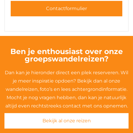
Contactformulier
Ben je enthousiast over onze
groepswandelreizen?
Dan kan je hieronder direct een plek reserveren. Wil
je meer inspiratie opdoen? Bekijk dan al onze
wandelreizen, foto’s en lees achtergrondinformatie.
Mocht je nog vragen hebben, dan kan je natuurlijk
altijd even rechtstreeks contact met ons opnemen.
Bekijk al onze reizen