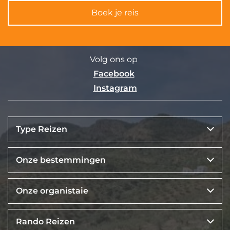
Boek je reis
Volg ons op
Facebook
Instagram
Type Reizen
Onze bestemmingen
Onze organistaie
Rando Reizen