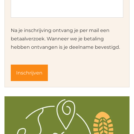
Na je inschrijving ontvang je per mail een
betaalverzoek. Wanneer we je betaling
hebben ontvangen is je deelname bevestigd.