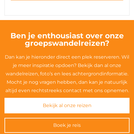
Ben je enthousiast over onze
groepswandelreizen?
Dan kan je hieronder direct een plek reserveren. Wil
je meer inspiratie opdoen? Bekijk dan al onze
wandelreizen, foto’s en lees achtergrondinformatie.
Mocht je nog vragen hebben, dan kan je natuurlijk
altijd even rechtstreeks contact met ons opnemen.
Bekijk al onze reizen
Boek je reis