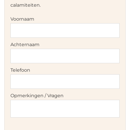
calamiteiten.
Voornaam
Achternaam
Telefoon
Opmerkingen / Vragen
Instemming
*