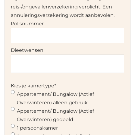
reis-/ongevallenverzekering verplicht. Een
annuleringsverzekering wordt aanbevolen.
Polisnummer
Dieetwensen
Kies je kamertype
*
Appartement/ Bungalow (Actief
Overwinteren) alleen gebruik
Appartement/ Bungalow (Actief
Overwinteren) gedeeld
1 persoonskamer