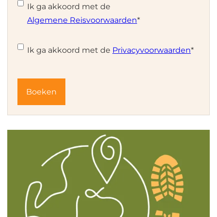
Ik ga akkoord met de
Algemene Reisvoorwaarden
*
Instemming
*
Ik ga akkoord met de
Privacyvoorwaarden
*