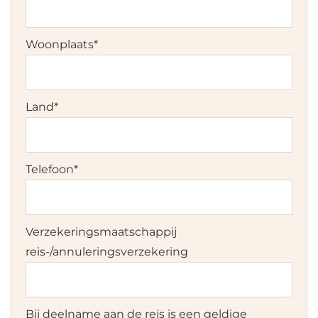
Woonplaats
*
Land
*
Telefoon
*
Verzekeringsmaatschappij
reis-/annuleringsverzekering
Bij deelname aan de reis is een geldige