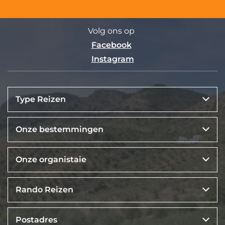
Volg ons op
Facebook
Instagram
Type Reizen
Onze bestemmingen
Onze organistaie
Rando Reizen
Postadres