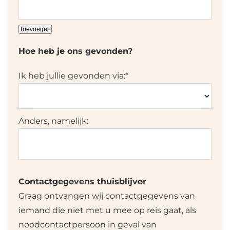
Toevoegen
Hoe heb je ons gevonden?
Ik heb jullie gevonden via:
*
Anders, namelijk:
Contactgegevens thuisblijver
Graag ontvangen wij contactgegevens van
iemand die niet met u mee op reis gaat, als
noodcontactpersoon in geval van